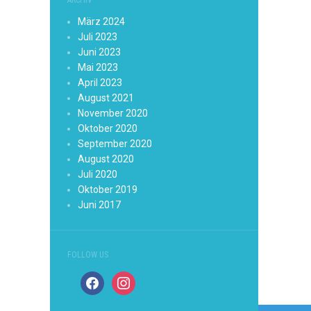
ARCHIV
März 2024
Juli 2023
Juni 2023
Mai 2023
April 2023
August 2021
November 2020
Oktober 2020
September 2020
August 2020
Juli 2020
Oktober 2019
Juni 2017
FOLLOW US
facebook
instagram