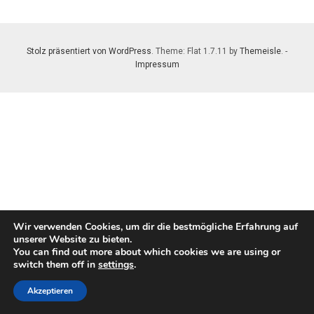
Stolz präsentiert von WordPress
. Theme: Flat 1.7.11 by
Themeisle
. -
Impressum
Wir verwenden Cookies, um dir die bestmögliche Erfahrung auf
unserer Website zu bieten.
You can find out more about which cookies we are using or
switch them off in
settings
.
Akzeptieren